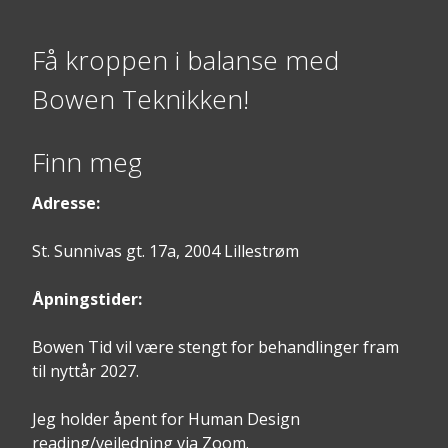
Få kroppen i balanse med
Bowen Teknikken!
Finn meg
Adresse:
St. Sunnivas gt. 17a, 2004 Lillestrøm
Åpningstider:
Bowen Tid vil være stengt for behandlinger fram
til nyttår 2027.
Jeg holder åpent for Human Design
reading/veiledning via Zoom.