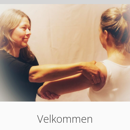
Velkommen