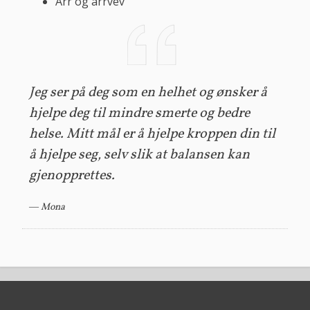
Arr og arrvev
Jeg ser på deg som en helhet og ønsker å
hjelpe deg til mindre smerte og bedre
helse. Mitt mål er å hjelpe kroppen din til
å hjelpe seg, selv slik at balansen kan
gjenopprettes.
Mona