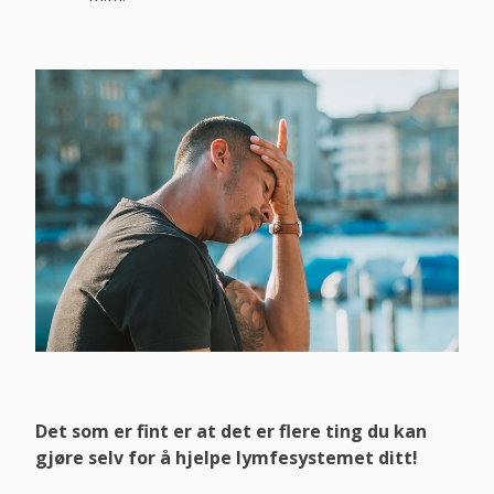
Det som er fint er at det er flere ting du kan
gjøre selv for å hjelpe lymfesystemet ditt!