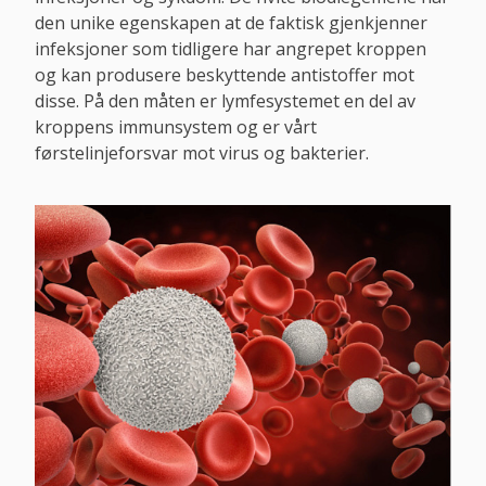
den unike egenskapen at de faktisk gjenkjenner
infeksjoner som tidligere har angrepet kroppen
og kan produsere beskyttende antistoffer mot
disse. På den måten er lymfesystemet en del av
kroppens immunsystem og er vårt
førstelinjeforsvar mot virus og bakterier.