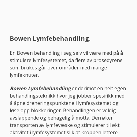
Bowen Lymfebehandling.
En Bowen behandling i seg selv vil være med på å
stimulere lymfesystemet, da flere av prosedyrene
som brukes går over områder med mange
lymfeknuter.
Bowen Lymfebehandling
er derimot en helt egen
behandlingsteknikk hvor jeg jobber spesifikk med
å åpne dreneringspunktene i lymfesystemet og
løse opp blokkeringer. Behandlingen er veldig
avslappende og behagelig å motta. Den øker
transporten av lymfevæske og stimulerer til økt
aktivitet i lymfesystemet slik at kroppen lettere