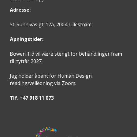
Adresse:
St. Sunnivas gt. 17a, 2004 Lillestrøm
Åpningstider:
Bowen Tid vil være stengt for behandlinger fram
til nyttår 2027.
Jeg holder åpent for Human Design
reading/veiledning via Zoom.
Tlf. +47 918 11 073